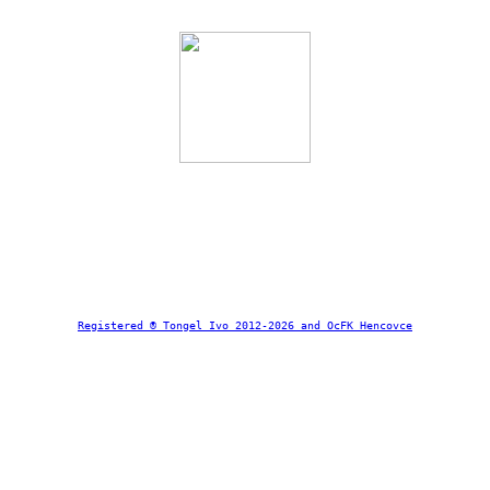
Registered ® Tongel Ivo 2012-2026 and OcFK Hencovce